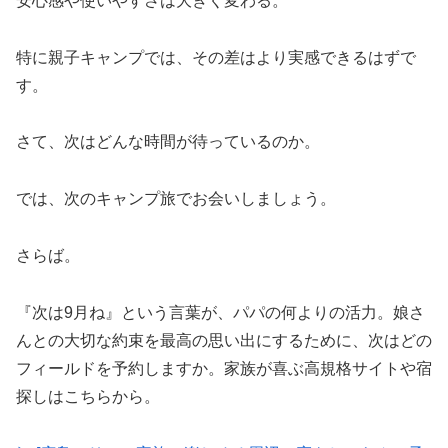
安心感や使いやすさは大きく変わる。
特に親子キャンプでは、その差はより実感できるはずで
す。
さて、次はどんな時間が待っているのか。
では、次のキャンプ旅でお会いしましょう。
さらば。
『次は9月ね』という言葉が、パパの何よりの活力。娘さ
んとの大切な約束を最高の思い出にするために、次はどの
フィールドを予約しますか。家族が喜ぶ高規格サイトや宿
探しはこちらから。