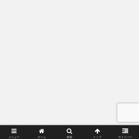
メニュー
ホーム
検索
トップ
サイドバー