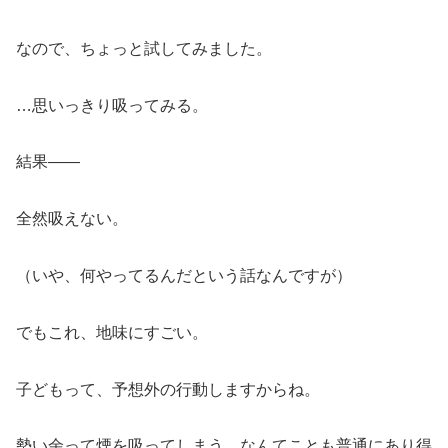
なので、ちょっと試してみました。
…思いっきり吸ってみる。
結果——
全然吸えない。
（いや、何やってるんだという話なんですが）
でもこれ、地味にすごい。
子どもって、予想外の行動しますからね。
勢い余って煙を吸ってしまう、なんてことも普通にあり得