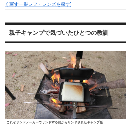
く写す一眼レフ・レンズを探す]
親子キャンプで気づいたひとつの教訓
これぞサンドメーカーでサンドする前からサンドされたキャンプ飯