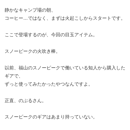
静かなキャンプ場の朝、
コーヒー…ではなく、まずは火起こしからスタートです。
ここで登場するのが、今回の目玉アイテム。
スノーピークの火吹き棒。
以前、福山のスノーピークで働いている知人から購入した
ギアで、
ずっと使ってみたかったやつなんですよ。
正直、のぶるさん。
スノーピークのギアはあまり持っていない。