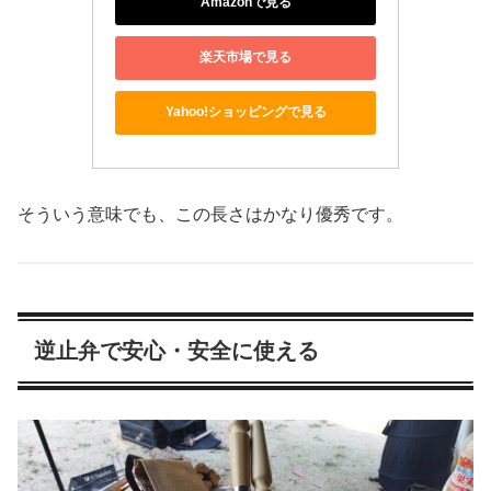
Amazonで見る
楽天市場で見る
Yahoo!ショッピングで見る
そういう意味でも、この長さはかなり優秀です。
逆止弁で安心・安全に使える