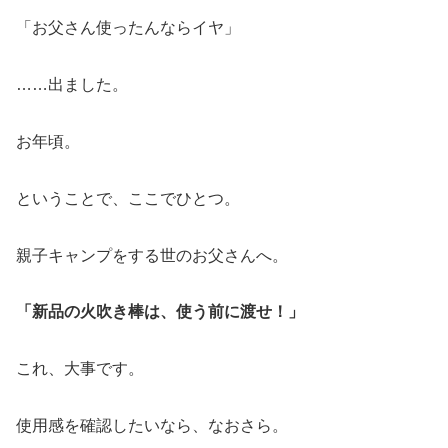
「お父さん使ったんならイヤ」
……出ました。
お年頃。
ということで、ここでひとつ。
親子キャンプをする世のお父さんへ。
「新品の火吹き棒は、使う前に渡せ！」
これ、大事です。
使用感を確認したいなら、なおさら。