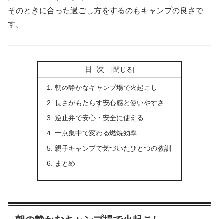
そのときに合った過ごし方をするのもキャンプの良さで
す。
目次
朝の静かなキャンプ場で火起こし
長さがもたらす安心感と使いやすさ
逆止弁で安心・安全に使える
一点集中で変わる燃焼効率
親子キャンプで気づいたひとつの教訓
まとめ