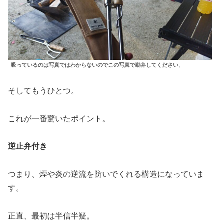
吸っているのは写真ではわからないのでこの写真で勘弁してください。
そしてもうひとつ。
これが一番驚いたポイント。
逆止弁付き
つまり、煙や炎の逆流を防いでくれる構造になっていま
す。
正直、最初は半信半疑。