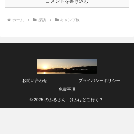
コメントを書き込む
ホーム
探訪
キャンプ旅
お問い合わせ
プライバシーポリシー
免責事項
© 2025 のぶるさん けふはどこ行く？.