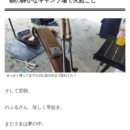
朝の静かなキャンプ場で火起こし
せっかく持ってきてたのに次の日まで忘れてた！
そして翌朝。
のぶるさん、珍しく早起き。
まだ３女は夢の中。