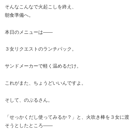
そんなこんなで火起こしを終え、
朝食準備へ。
本日のメニューは——
３女リクエストのランチパック。
サンドメーカーで軽く温めるだけ。
これがまた、ちょうどいいんですよ。
そして、のぶるさん。
「せっかくだし使ってみるか？」と、火吹き棒を３女に渡
そうとしたところ——