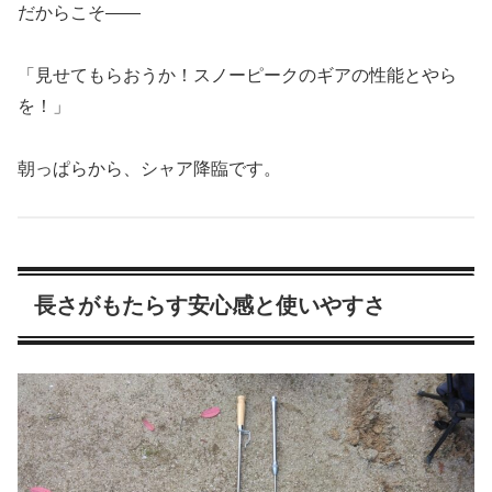
だからこそ——
「見せてもらおうか！スノーピークのギアの性能とやら
を！」
朝っぱらから、シャア降臨です。
長さがもたらす安心感と使いやすさ