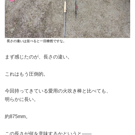
長さの違いは並べると一目瞭然ですな。
まず感じたのが、長さの違い。
これはもう圧倒的。
今回持ってきている愛用の火吹き棒と比べても、
明らかに長い。
約875mm。
この長さが何を意味するかというと——