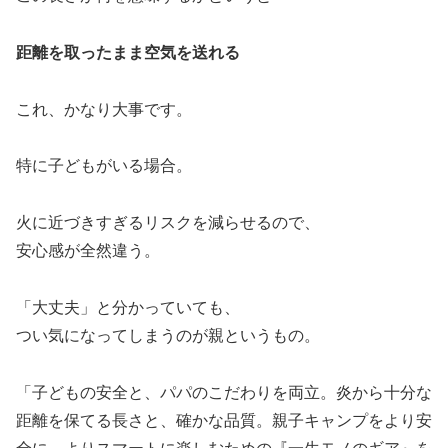
距離を取ったまま空気を送れる
これ、かなり大事です。
特に子どもがいる場合。
火に近づきすぎるリスクを減らせるので、
安心感が全然違う。
「大丈夫」と分かっていても、
つい気になってしまうのが親というもの。
「子どもの安全と、パパのこだわりを両立。炎から十分な
距離を保てる長さと、確かな品質。親子キャンプをより安