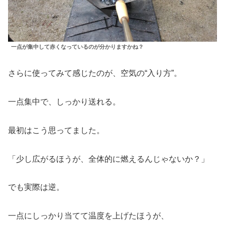
一点が集中して赤くなっているのが分かりますかね？
さらに使ってみて感じたのが、空気の“入り方”。
一点集中で、しっかり送れる。
最初はこう思ってました。
「少し広がるほうが、全体的に燃えるんじゃないか？」
でも実際は逆。
一点にしっかり当てて温度を上げたほうが、