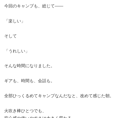
今回のキャンプも、総じて——
「楽しい」
そして
「うれしい」
そんな時間になりました。
ギアも、時間も、会話も。
全部ひっくるめてキャンプなんだなと、改めて感じた朝。
火吹き棒ひとつでも、