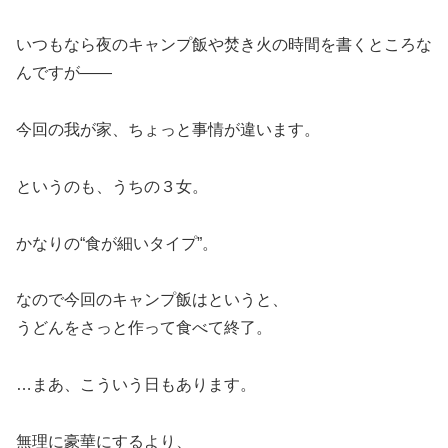
いつもなら夜のキャンプ飯や焚き火の時間を書くところな
んですが——
今回の我が家、ちょっと事情が違います。
というのも、うちの３女。
かなりの“食が細いタイプ”。
なので今回のキャンプ飯はというと、
うどんをさっと作って食べて終了。
…まあ、こういう日もあります。
無理に豪華にするより、