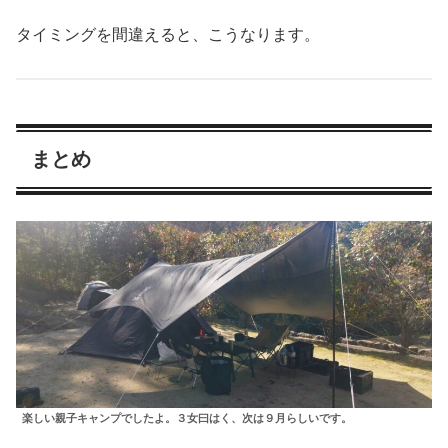
タイミングを間違えると、こうなります。
まとめ
楽しい親子キャンプでしたよ。３女曰はく、次は９月らしいです。