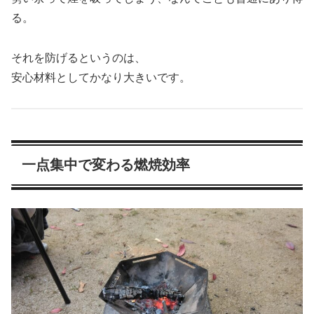
る。
それを防げるというのは、
安心材料としてかなり大きいです。
一点集中で変わる燃焼効率