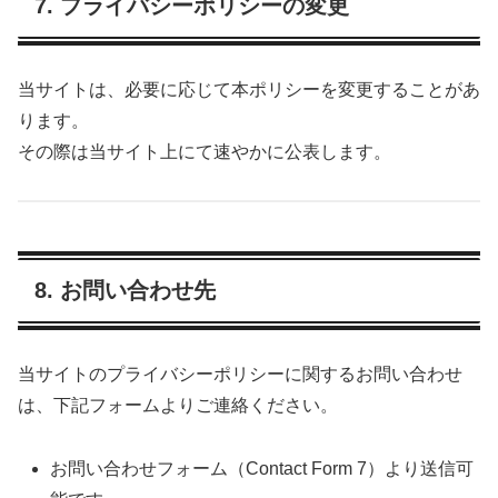
7. プライバシーポリシーの変更
当サイトは、必要に応じて本ポリシーを変更することがあ
ります。
その際は当サイト上にて速やかに公表します。
8. お問い合わせ先
当サイトのプライバシーポリシーに関するお問い合わせ
は、下記フォームよりご連絡ください。
お問い合わせフォーム（Contact Form 7）より送信可