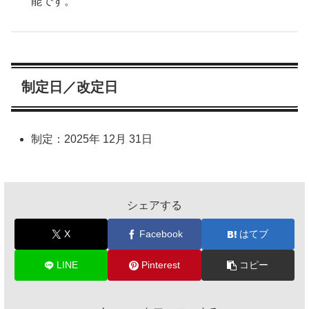
能です。
制定日／改定日
制定：2025年 12月 31日
シェアする
X
Facebook
はてブ
LINE
Pinterest
コピー