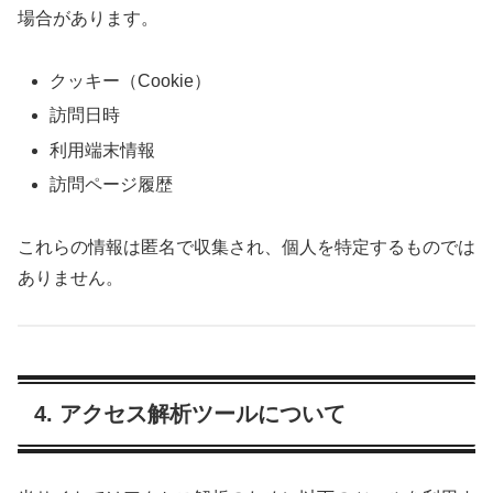
場合があります。
クッキー（Cookie）
訪問日時
利用端末情報
訪問ページ履歴
これらの情報は匿名で収集され、個人を特定するものでは
ありません。
4. アクセス解析ツールについて