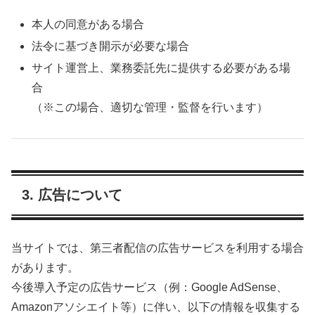
本人の同意がある場合
法令に基づき開示が必要な場合
サイト運営上、業務委託先に提供する必要がある場
合
（※この場合、適切な管理・監督を行います）
3. 広告について
当サイトでは、第三者配信の広告サービスを利用する場合
があります。
今後導入予定の広告サービス（例：Google AdSense、
Amazonアソシエイト等）に伴い、以下の情報を収集する