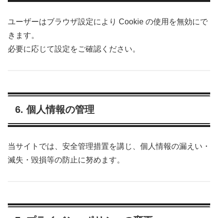
ユーザーはブラウザ設定により Cookie の使用を無効にで
きます。
必要に応じて設定をご確認ください。
6. 個人情報の管理
当サイトでは、安全管理措置を講じ、個人情報の漏えい・
滅失・毀損等の防止に努めます。