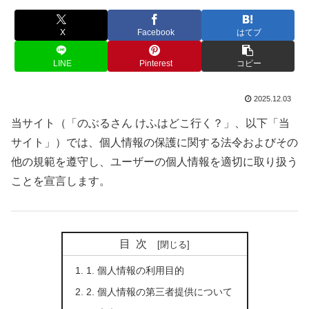
X
Facebook
はてブ
LINE
Pinterest
コピー
2025.12.03
当サイト（「のぶるさん けふはどこ行く？」、以下「当
サイト」）では、個人情報の保護に関する法令およびその
他の規範を遵守し、ユーザーの個人情報を適切に取り扱う
ことを宣言します。
目次
1. 個人情報の利用目的
2. 個人情報の第三者提供について