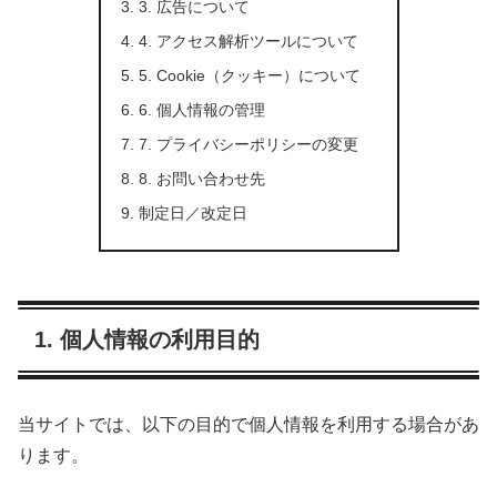
3. 広告について
4. アクセス解析ツールについて
5. Cookie（クッキー）について
6. 個人情報の管理
7. プライバシーポリシーの変更
8. お問い合わせ先
制定日／改定日
1. 個人情報の利用目的
当サイトでは、以下の目的で個人情報を利用する場合があ
ります。