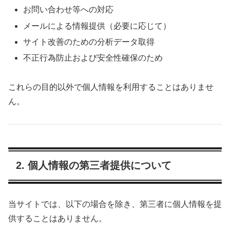
お問い合わせ等への対応
メールによる情報提供（必要に応じて）
サイト改善のための分析データ取得
不正行為防止および安全性確保のため
これらの目的以外で個人情報を利用することはありませ
ん。
2. 個人情報の第三者提供について
当サイトでは、以下の場合を除き、第三者に個人情報を提
供することはありません。