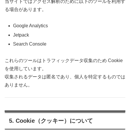
当サイトではアクセス解析のために以下のツールを利用す
る場合があります。
Google Analytics
Jetpack
Search Console
これらのツールはトラフィックデータ収集のため Cookie
を使用しています。
収集されるデータは匿名であり、個人を特定するものでは
ありません。
5. Cookie（クッキー）について