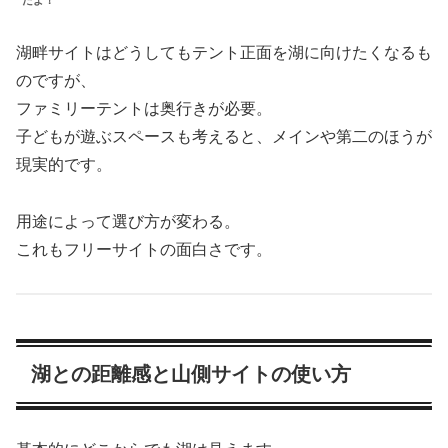
たよ！
湖畔サイトはどうしてもテント正面を湖に向けたくなるも
のですが、
ファミリーテントは奥行きが必要。
子どもが遊ぶスペースも考えると、メインや第二のほうが
現実的です。
用途によって選び方が変わる。
これもフリーサイトの面白さです。
湖との距離感と山側サイトの使い方