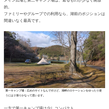
メイン広場と第二キャンプ場は、遮るものが少なく開放
的。
ファミリーやグループでの利用なら、湖前のポジションは
間違いなく最高です。
第一キャンプ場：広めのサイトなんですけど、湖畔のロケーションをゆったり使
うには２張りかなって思います。
一方で第一キャンプ場は少しコンパクト。