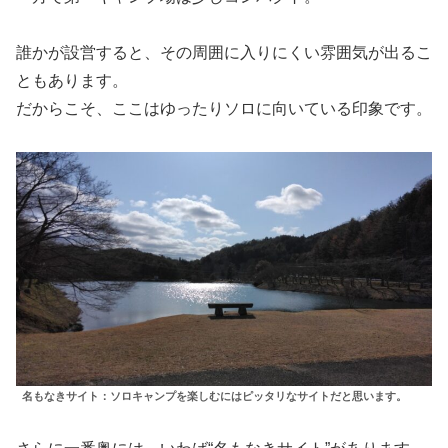
誰かが設営すると、その周囲に入りにくい雰囲気が出るこ
ともあります。
だからこそ、ここはゆったりソロに向いている印象です。
名もなきサイト：ソロキャンプを楽しむにはピッタリなサイトだと思います。