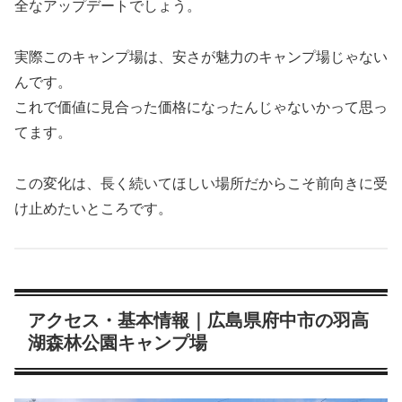
全なアップデートでしょう。
実際このキャンプ場は、安さが魅力のキャンプ場じゃない
んです。
これで価値に見合った価格になったんじゃないかって思っ
てます。
この変化は、長く続いてほしい場所だからこそ前向きに受
け止めたいところです。
アクセス・基本情報｜広島県府中市の羽高
湖森林公園キャンプ場