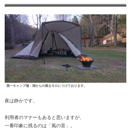
第一キャンプ場：湖からの風をモロにうけております。
夜は静かです。
利用者のマナーもあると思いますが、
一番印象に残るのは「風の音」。