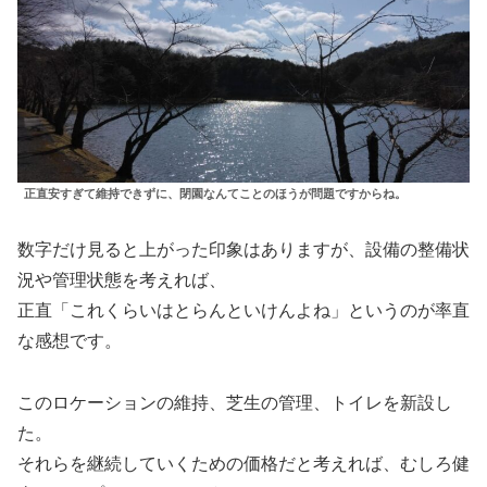
正直安すぎて維持できずに、閉園なんてことのほうが問題ですからね。
数字だけ見ると上がった印象はありますが、設備の整備状
況や管理状態を考えれば、
正直「これくらいはとらんといけんよね」というのが率直
な感想です。
このロケーションの維持、芝生の管理、トイレを新設し
た。
それらを継続していくための価格だと考えれば、むしろ健