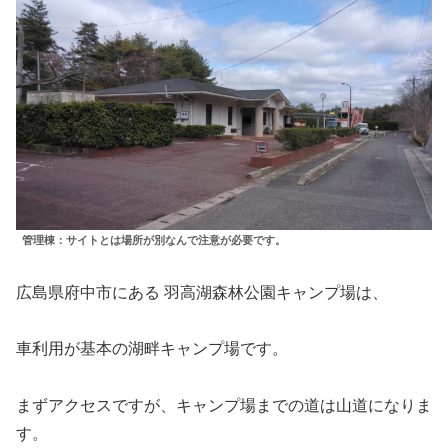
管理棟：サイトとは場所が別なんで注意が必要です。
広島県府中市にある 羽高湖森林公園キャンプ場は、
車利用が基本の湖畔キャンプ場です。
まずアクセスですが、キャンプ場までの道は山道になりま
す。