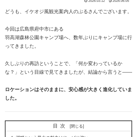
2026.03.12
2026.06.05
どうも、イケオジ風観光案内人のぶるさんでございます。
今回は広島県府中市にある
羽高湖森林公園キャンプ場へ、数年ぶりにキャンプ場に行
ってきました。
久しぶりの再訪ということで、「何か変わっているか
な？」という目線で見てきましたが、結論から言うと――
ロケーションはそのままに、安心感が大きく進化していま
した。
目次