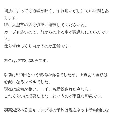
場所によっては道幅が狭く、すれ違いがしにくい区間もあ
ります。
特に大型車の方は慎重に運転してくださいね。
カーブも多いので、前からの来る車が認識しにくいんです
よ。
焦らずゆっくり向かうのが正解です。
料金は現在2,200円です。
以前は550円という破格の価格でしたが、正直あの金額は
心配になるレベルでした。
現在は設備が整い、トイレも新設された今なら、
これくらいは必要だよな…というのが率直な印象です。
羽高湖森林公園キャンプ場の予約は現在ネット予約制にな