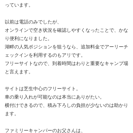
っています。
以前は電話のみでしたが、
オンラインで空き状況を確認しやすくなったことで、かな
り便利になりました。
湖畔の人気ポジションを狙うなら、追加料金でアーリーチ
ェックインを利用するのもアリです。
フリーサイトなので、到着時間はわりと重要なキャンプ場
と言えます。
サイトは芝生中心のフリーサイト。
車の乗り入れが可能なのは本当にありがたい。
横付けできるので、積み下ろしの負担が少ないのは助かり
ます。
ファミリーキャンパーのお父さんは、