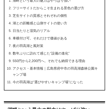
湖畔という最大の魅力はやっぱり強い
フリーサイトだからこそ生まれる景色の選び方
芝生サイトの質感とそれぞれの個性
湖との距離感と山側サイトの使い方
日当たりと湿気のリアル
車横付け可。それだけで価値がある
夜の羽高湖と風対策
数年ぶりに訪れて感じた“設備の進化”
550円から2,200円へ。それでも納得できる理由
アクセス・基本情報｜広島県府中市の羽高湖森林公園キ
ャンプ場
今の羽高湖は“選びやすいキャンプ場”になった