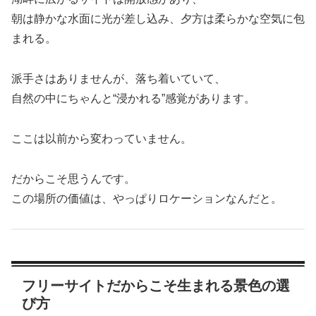
朝は静かな水面に光が差し込み、夕方は柔らかな空気に包
まれる。
派手さはありませんが、落ち着いていて、
自然の中にちゃんと“浸かれる”感覚があります。
ここは以前から変わっていません。
だからこそ思うんです。
この場所の価値は、やっぱりロケーションなんだと。
フリーサイトだからこそ生まれる景色の選
び方