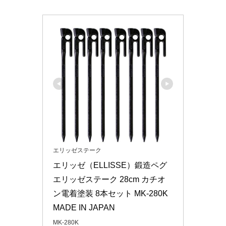
エリッゼステーク
エリッゼ（ELLISSE）鍛造ペグ 
エリッゼステーク 28cm カチオ
ン電着塗装 8本セット MK-280K 
MADE IN JAPAN
MK-280K