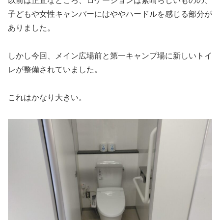
以前は正直なところ、ロケーションは素晴らしいものの、
子どもや女性キャンパーにはややハードルを感じる部分が
ありました。
しかし今回、メイン広場前と第一キャンプ場に新しいトイ
レが整備されていました。
これはかなり大きい。