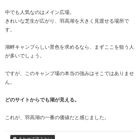
中でも人気なのはメイン広場。
きれいな芝生が広がり、羽高湖を大きく見渡せる場所で
す。
湖畔キャンプらしい景色を求めるなら、まずここを狙う人
が多いでしょう。
ですが、このキャンプ場の本当の強みはそこではありませ
ん。
どのサイトからでも湖が見える。
これが、羽高湖の一番の価値だと感じました。