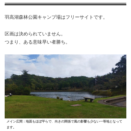
羽高湖森林公園キャンプ場はフリーサイトです。
区画は決められていません。
つまり、ある意味早い者勝ち。
メイン広間：地面もほぼ平らで
、
向きの関係で風の影響も少ない一等地となって
ます。