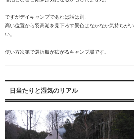
ですがデイキャンプであれば話は別。
高い位置から羽高湖を見下ろす景色はなかなか気持ちがい
い。
使い方次第で選択肢が広がるキャンプ場です。
日当たりと湿気のリアル