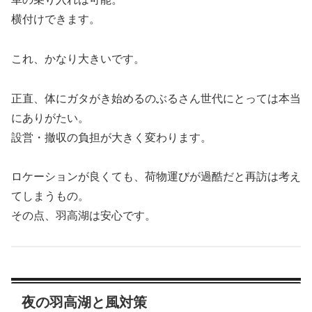
横付けできます。
これ、かなり大きいです。
正直、体にガタがき始めるのぶるさん世代にとっては本当
にありがたい。
設営・撤収の負担が大きく変わります。
ロケーションが良くても、荷物運びが過酷だと再訪は考え
てしまうもの。
その点、羽高湖は安心です。
夜の羽高湖と風対策