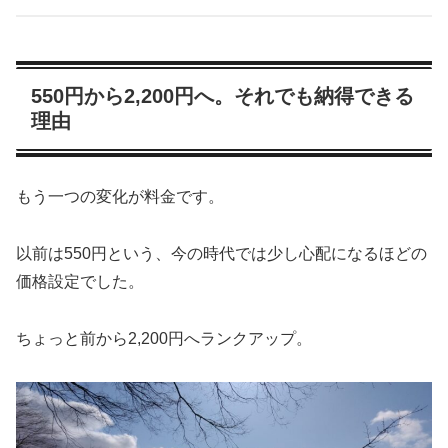
550円から2,200円へ。それでも納得できる
理由
もう一つの変化が料金です。
以前は550円という、今の時代では少し心配になるほどの
価格設定でした。
ちょっと前から2,200円へランクアップ。