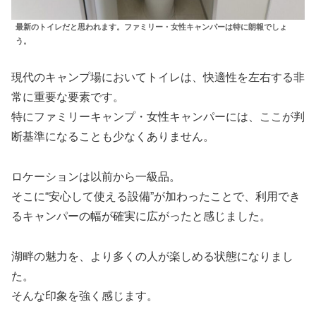
最新のトイレだと思われます。ファミリー・女性キャンパーは特に朗報でしょ
う。
現代のキャンプ場においてトイレは、快適性を左右する非
常に重要な要素です。
特にファミリーキャンプ・女性キャンパーには、ここが判
断基準になることも少なくありません。
ロケーションは以前から一級品。
そこに“安心して使える設備”が加わったことで、利用でき
るキャンパーの幅が確実に広がったと感じました。
湖畔の魅力を、より多くの人が楽しめる状態になりまし
た。
そんな印象を強く感じます。