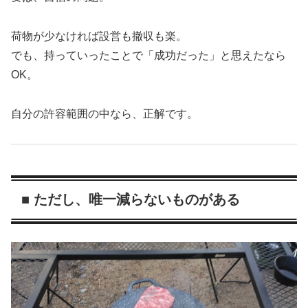
荷物が少なければ設営も撤収も楽。
でも、持っていったことで「成功だった」と思えたなら
OK。
自分の許容範囲の中なら、正解です。
■ ただし、唯一減らないものがある