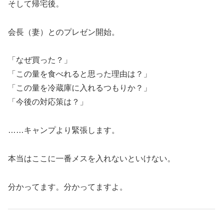
そして帰宅後。
会長（妻）とのプレゼン開始。
「なぜ買った？」
「この量を食べれると思った理由は？」
「この量を冷蔵庫に入れるつもりか？」
「今後の対応策は？」
……キャンプより緊張します。
本当はここに一番メスを入れないといけない。
分かってます。分かってますよ。