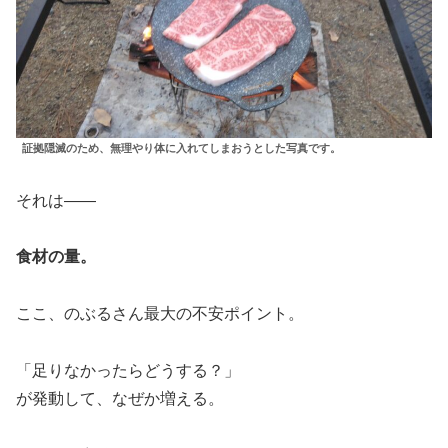
証拠隠滅のため、無理やり体に入れてしまおうとした写真です。
それは——
食材の量。
ここ、のぶるさん最大の不安ポイント。
「足りなかったらどうする？」
が発動して、なぜか増える。