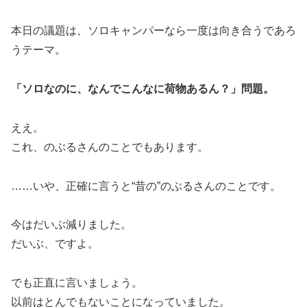
本日の議題は、ソロキャンパーなら一度は向き合うであろ
うテーマ。
「ソロなのに、なんでこんなに荷物あるん？」問題。
ええ。
これ、のぶるさんのことでもあります。
……いや、正確に言うと“昔の”のぶるさんのことです。
今はだいぶ減りました。
だいぶ、ですよ。
でも正直に言いましょう。
以前はとんでもないことになっていました。