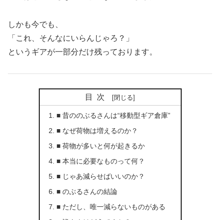
しかも今でも、
「これ、そんなにいらんじゃろ？」
というギアが一部分だけ残っております。
目次
■ 昔ののぶるさんは“移動型ギア倉庫”
■ なぜ荷物は増えるのか？
■ 荷物が多いと何が起きるか
■ 本当に必要なものって何？
■ じゃあ減らせばいいのか？
■ のぶるさんの結論
■ ただし、唯一減らないものがある