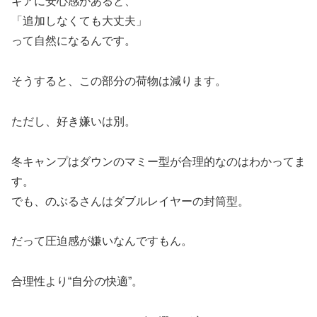
ギアに安心感があると、
「追加しなくても大丈夫」
って自然になるんです。
そうすると、この部分の荷物は減ります。
ただし、好き嫌いは別。
冬キャンプはダウンのマミー型が合理的なのはわかってま
す。
でも、のぶるさんはダブルレイヤーの封筒型。
だって圧迫感が嫌いなんですもん。
合理性より“自分の快適”。