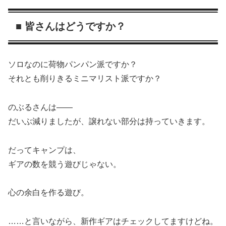
■ 皆さんはどうですか？
ソロなのに荷物パンパン派ですか？
それとも削りきるミニマリスト派ですか？
のぶるさんは——
だいぶ減りましたが、譲れない部分は持っていきます。
だってキャンプは、
ギアの数を競う遊びじゃない。
心の余白を作る遊び。
……と言いながら、新作ギアはチェックしてますけどね。