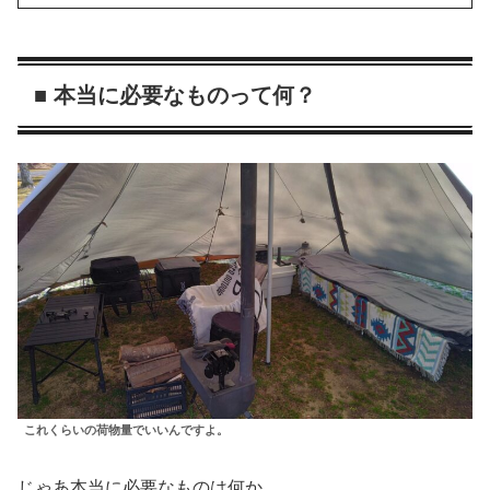
■ 本当に必要なものって何？
これくらいの荷物量でいいんですよ。
じゃあ本当に必要なものは何か。