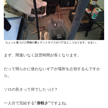
ちょっと違うけど荷物の量とテントサイスがバグるとこうなります、せまい。
まず、間違いなく設営時間が長くなります。
だって明らかに使わないギアが場所を占領するんですか
ら。
ソロの良さって何でしたっけ？
一人分で完結する
“身軽さ”
ですよね。