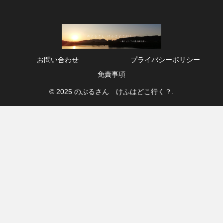
お問い合わせ
プライバシーポリシー
免責事項
© 2025 のぶるさん けふはどこ行く？.