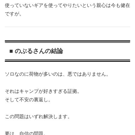
使っていないギアを使ってやりたいという親心は今も健在
ですが。
■ のぶるさんの結論
ソロなのに荷物が多いのは、悪ではありません。
それはキャンプが好きすぎる証拠。
そして不安の裏返し。
この問題はいずれ解決します。
要は、自信の問題。