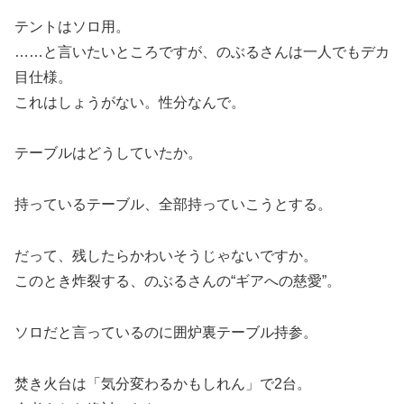
テントはソロ用。
……と言いたいところですが、のぶるさんは一人でもデカ
目仕様。
これはしょうがない。性分なんで。
テーブルはどうしていたか。
持っているテーブル、全部持っていこうとする。
だって、残したらかわいそうじゃないですか。
このとき炸裂する、のぶるさんの“ギアへの慈愛”。
ソロだと言っているのに囲炉裏テーブル持参。
焚き火台は「気分変わるかもしれん」で2台。