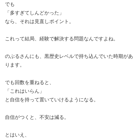
でも
「多すぎてしんどかった」
なら、それは見直しポイント。
これって結局、経験で解決する問題なんですよね。
のぶるさんにも、黒歴史レベルで持ち込んでいた時期があ
ります。
でも回数を重ねると、
「これはいらん」
と自信を持って置いていけるようになる。
自信がつくと、不安は減る。
とはいえ、