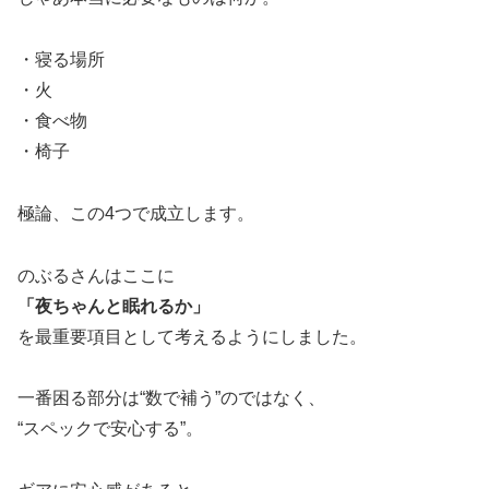
・寝る場所
・火
・食べ物
・椅子
極論、この4つで成立します。
のぶるさんはここに
「夜ちゃんと眠れるか」
を最重要項目として考えるようにしました。
一番困る部分は“数で補う”のではなく、
“スペックで安心する”。