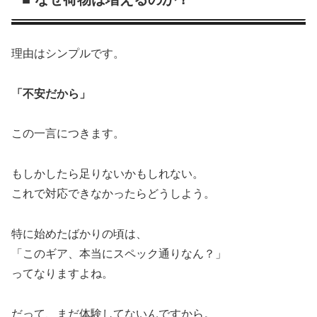
理由はシンプルです。
「不安だから」
この一言につきます。
もしかしたら足りないかもしれない。
これで対応できなかったらどうしよう。
特に始めたばかりの頃は、
「このギア、本当にスペック通りなん？」
ってなりますよね。
だって、まだ体験してないんですから。