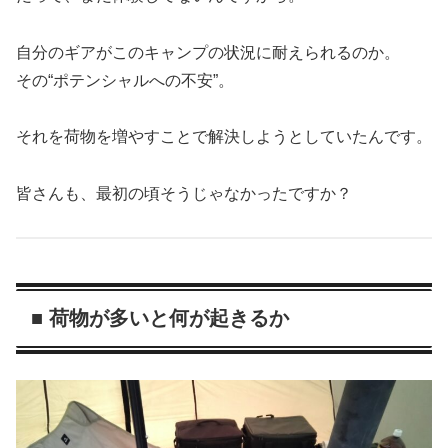
自分のギアがこのキャンプの状況に耐えられるのか。
その“ポテンシャルへの不安”。
それを荷物を増やすことで解決しようとしていたんです。
皆さんも、最初の頃そうじゃなかったですか？
■ 荷物が多いと何が起きるか