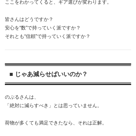
ここをわかってくると、ギア選びが変わります。
皆さんはどうですか？
安心を“数”で持っていく派ですか？
それとも“信頼”で持っていく派ですか？
■ じゃあ減らせばいいのか？
のぶるさんは、
「絶対に減らすべき」とは思っていません。
荷物が多くても満足できたなら、それは正解。