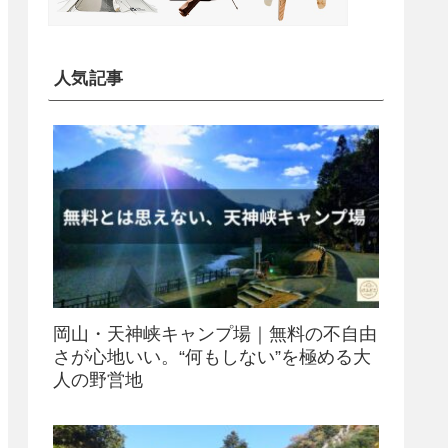
人気記事
岡山・天神峡キャンプ場｜無料の不自由
さが心地いい。“何もしない”を極める大
人の野営地