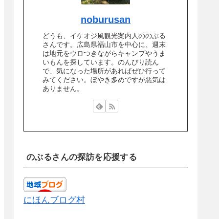
noburusan
どうも、イケオジ風観光案内人ののぶる
さんです。広島県福山市を中心に、週末
は地元をウロつきながらキャンプやうま
いもんを探しています。のんびり読ん
で、気になった場所があればぜひ行って
みてください。ぼやき多めですが悪気は
ありません。
のぶるさんの探訪を応援する
にほんブログ村