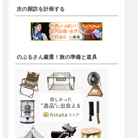
次の探訪を計画する
のぶるさん厳選！旅の準備と道具