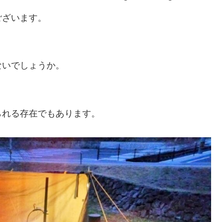
ございます。
ないでしょうか。
られる存在でもあります。