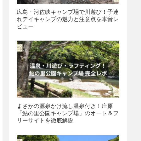
広島・河佐峡キャンプ場で川遊び！子連
れデイキャンプの魅力と注意点を本音レ
ビュー
まさかの源泉かけ流し温泉付き！庄原
「鮎の里公園キャンプ場」のオート＆フ
リーサイトを徹底解説