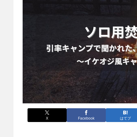
X
Facebook
はてブ