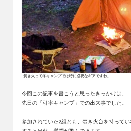
焚き火って冬キャンプでは特に必要なギアですわ。
今回この記事を書こうと思ったきっかけは、
先日の「引率キャンプ」での出来事でした。
参加されていた2組とも、焚き火台を持ってい