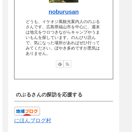
noburusan
どうも、イケオジ風観光案内人ののぶる
さんです。広島県福山市を中心に、週末
は地元をウロつきながらキャンプやうま
いもんを探しています。のんびり読ん
で、気になった場所があればぜひ行って
みてください。ぼやき多めですが悪気は
ありません。
のぶるさんの探訪を応援する
にほんブログ村