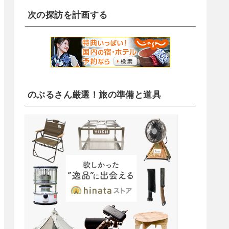
次の探訪を計画する
のぶるさん厳選！旅の準備と道具