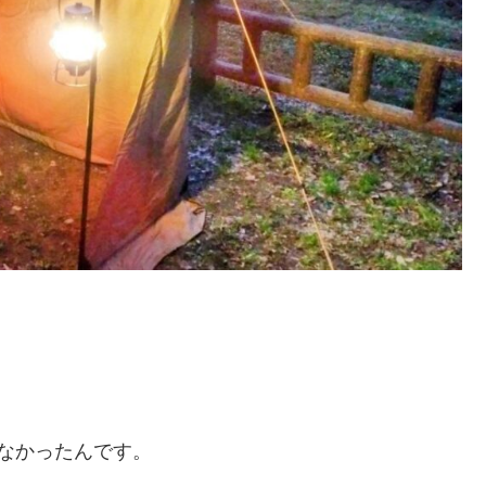
なかったんです。