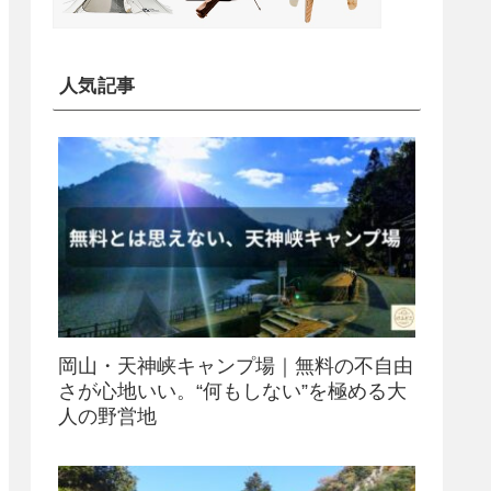
人気記事
岡山・天神峡キャンプ場｜無料の不自由
さが心地いい。“何もしない”を極める大
人の野営地