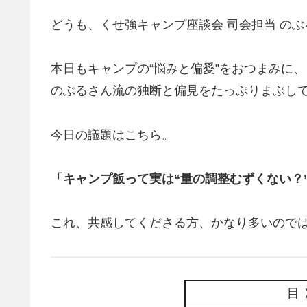
どうも、くせ強キャンプ座談会 司会担当 の
本日もキャンプの“悩みと偏愛”をおつまみに、
のぶるさん流の独断と偏見をたっぷりまぶし
今日の議題はこちら。
「キャンプ飯って実は“量の調整むずくない？
これ、共感してくださる方、かなり多いので
目