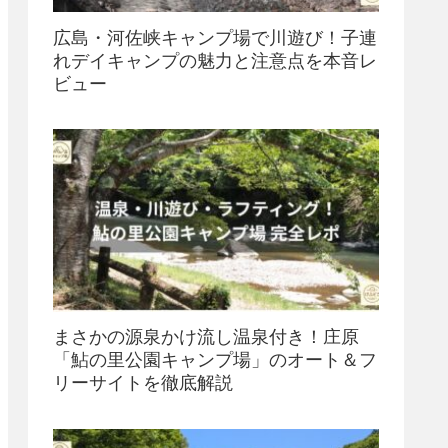
広島・河佐峡キャンプ場で川遊び！子連
れデイキャンプの魅力と注意点を本音レ
ビュー
まさかの源泉かけ流し温泉付き！庄原
「鮎の里公園キャンプ場」のオート＆フ
リーサイトを徹底解説