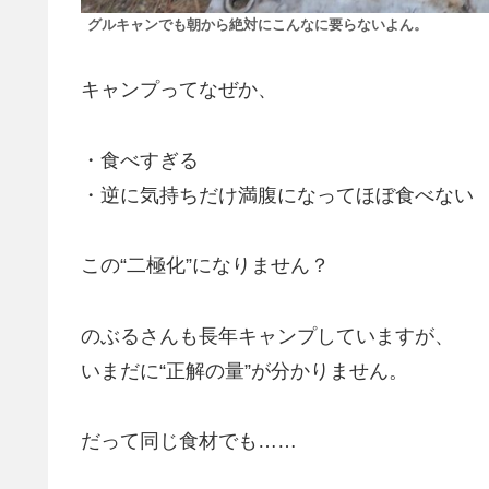
グルキャンでも朝から絶対にこんなに要らないよん。
キャンプってなぜか、
・食べすぎる
・逆に気持ちだけ満腹になってほぼ食べない
この“二極化”になりません？
のぶるさんも長年キャンプしていますが、
いまだに“正解の量”が分かりません。
だって同じ食材でも……