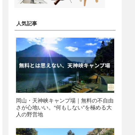
人気記事
岡山・天神峡キャンプ場｜無料の不自由
さが心地いい。“何もしない”を極める大
人の野営地