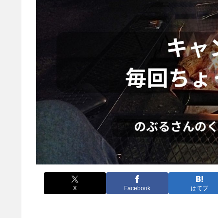
X
Facebook
はてブ