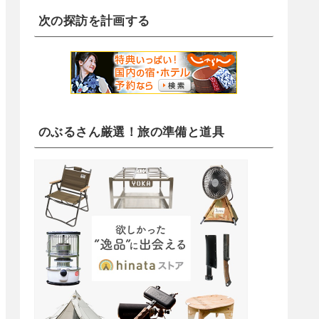
次の探訪を計画する
のぶるさん厳選！旅の準備と道具