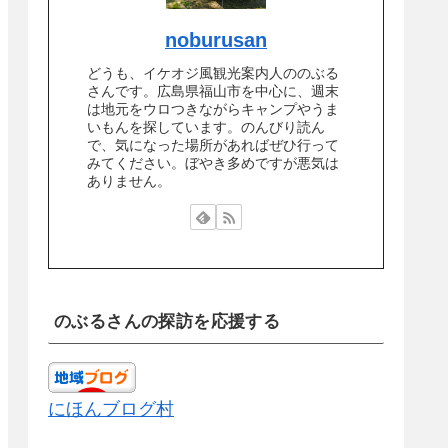
noburusan
どうも、イケオジ風観光案内人ののぶる
さんです。広島県福山市を中心に、週末
は地元をウロつきながらキャンプやうま
いもんを探しています。のんびり読ん
で、気になった場所があればぜひ行って
みてください。ぼやき多めですが悪気は
ありません。
のぶるさんの探訪を応援する
にほんブログ村