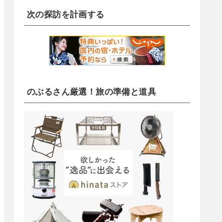
次の探訪を計画する
のぶるさん厳選！旅の準備と道具