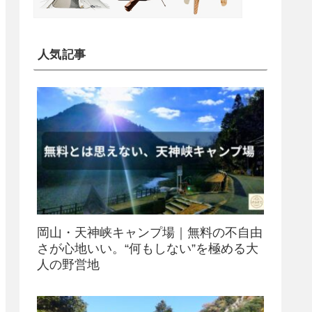
人気記事
岡山・天神峡キャンプ場｜無料の不自由
さが心地いい。“何もしない”を極める大
人の野営地