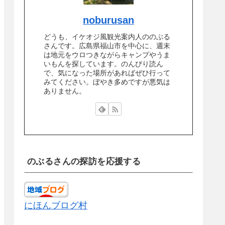
noburusan
どうも、イケオジ風観光案内人ののぶる
さんです。広島県福山市を中心に、週末
は地元をウロつきながらキャンプやうま
いもんを探しています。のんびり読ん
で、気になった場所があればぜひ行って
みてください。ぼやき多めですが悪気は
ありません。
のぶるさんの探訪を応援する
にほんブログ村