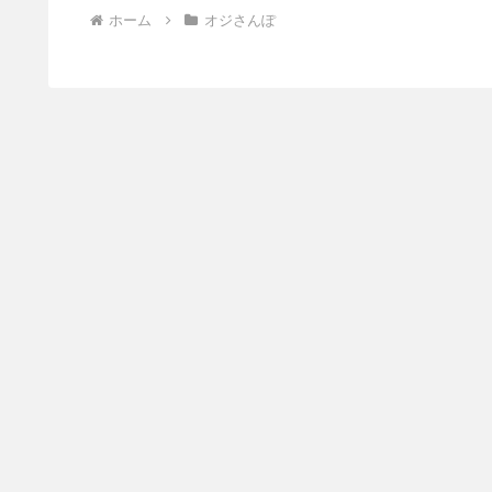
ホーム
オジさんぽ