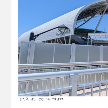
まだ入ったことないんですよね。