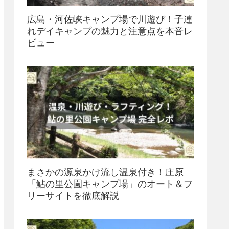
広島・河佐峡キャンプ場で川遊び！子連
れデイキャンプの魅力と注意点を本音レ
ビュー
まさかの源泉かけ流し温泉付き！庄原
「鮎の里公園キャンプ場」のオート＆フ
リーサイトを徹底解説