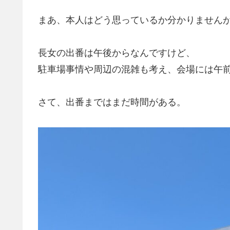
まあ、本人はどう思っているか分かりません
長女の出番は午後からなんですけど、
駐車場事情や周辺の混雑も考え、会場には午前
さて、出番まではまだ時間がある。