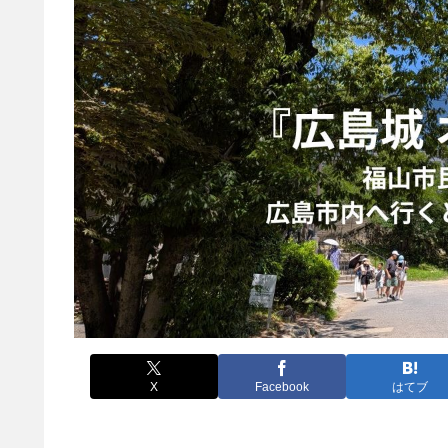
X
Facebook
はてブ