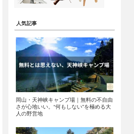
人気記事
岡山・天神峡キャンプ場｜無料の不自由
さが心地いい。“何もしない”を極める大
人の野営地