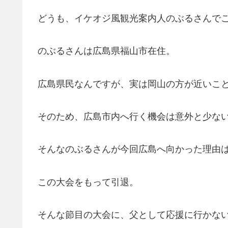
どうも、イケオジ風観光案内人のぶるさんで
のぶるさんは広島県福山市在住。
広島県民なんですが、実は岡山の方が近いこ
そのため、広島市内へ行く機会は意外と少な
そんなのぶるさんが今回広島へ向かった理由
この大会をもって引退。
そんな節目の大会に、父として応援に行かな