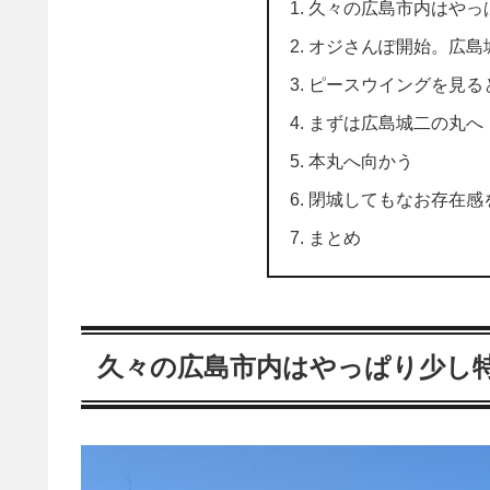
久々の広島市内はやっ
オジさんぽ開始。広島
ピースウイングを見る
まずは広島城二の丸へ
本丸へ向かう
閉城してもなお存在感
まとめ
久々の広島市内はやっぱり少し