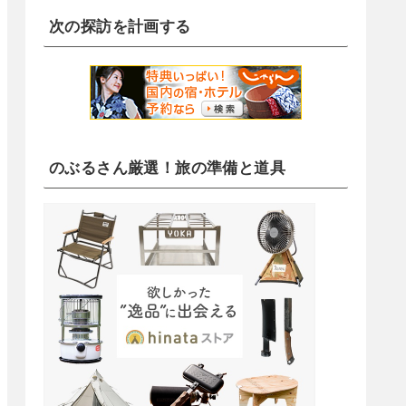
次の探訪を計画する
のぶるさん厳選！旅の準備と道具