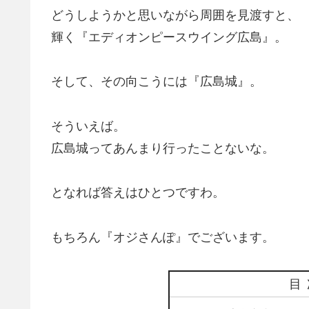
どうしようかと思いながら周囲を見渡すと、
輝く『エディオンピースウイング広島』。
そして、その向こうには『広島城』。
そういえば。
広島城ってあんまり行ったことないな。
となれば答えはひとつですわ。
もちろん『オジさんぽ』でございます。
目