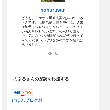
noburusan
どうも、イケオジ風観光案内人ののぶる
さんです。広島県福山市を中心に、週末
は地元をウロつきながらキャンプやうま
いもんを探しています。のんびり読ん
で、気になった場所があればぜひ行って
みてください。ぼやき多めですが悪気は
ありません。
のぶるさんの探訪を応援する
にほんブログ村