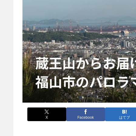
X
Facebook
はてブ