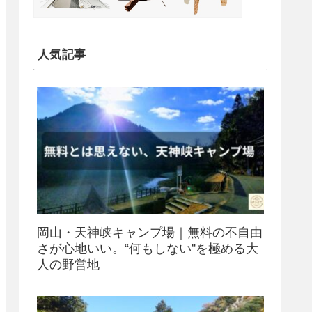
人気記事
岡山・天神峡キャンプ場｜無料の不自由
さが心地いい。“何もしない”を極める大
人の野営地