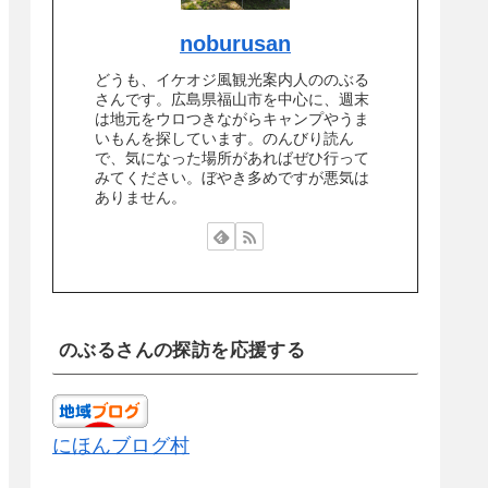
noburusan
どうも、イケオジ風観光案内人ののぶる
さんです。広島県福山市を中心に、週末
は地元をウロつきながらキャンプやうま
いもんを探しています。のんびり読ん
で、気になった場所があればぜひ行って
みてください。ぼやき多めですが悪気は
ありません。
のぶるさんの探訪を応援する
にほんブログ村