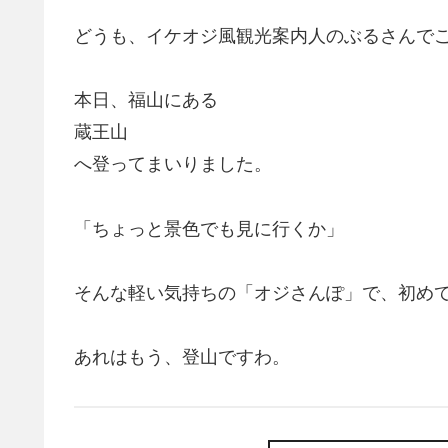
どうも、イケオジ風観光案内人のぶるさんで
本日、福山にある
蔵王山
へ登ってまいりました。
「ちょっと景色でも見に行くか」
そんな軽い気持ちの「オジさんぽ」で、初め
あれはもう、登山ですわ。