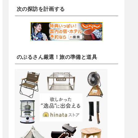
次の探訪を計画する
のぶるさん厳選！旅の準備と道具