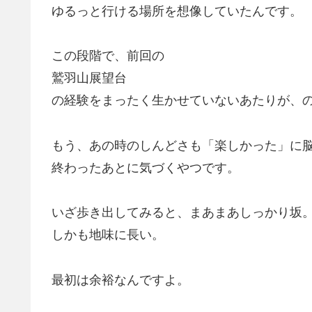
ゆるっと行ける場所を想像していたんです。
この段階で、前回の
鷲羽山展望台
の経験をまったく生かせていないあたりが、
もう、あの時のしんどさも「楽しかった」に
終わったあとに気づくやつです。
いざ歩き出してみると、まあまあしっかり坂
しかも地味に長い。
最初は余裕なんですよ。