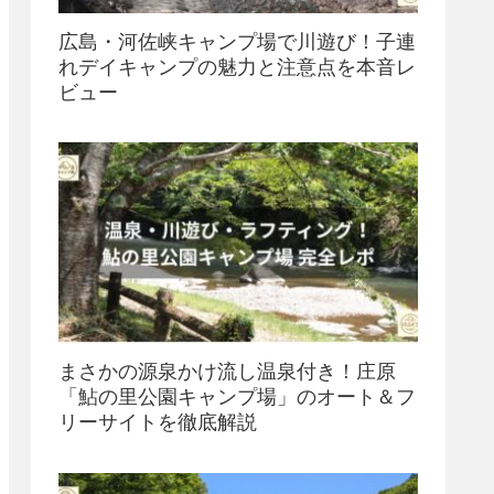
広島・河佐峡キャンプ場で川遊び！子連
れデイキャンプの魅力と注意点を本音レ
ビュー
まさかの源泉かけ流し温泉付き！庄原
「鮎の里公園キャンプ場」のオート＆フ
リーサイトを徹底解説