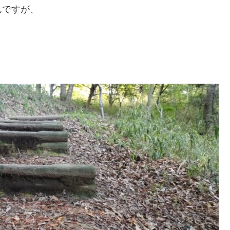
んですが、