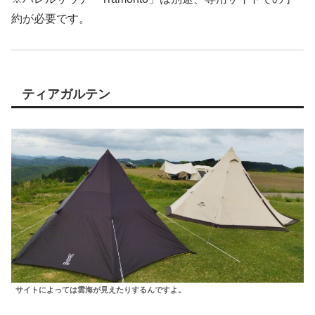
約が必要です。
ティアガルテン
サイトによっては雲海が見えたりするんですよ。