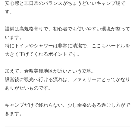
安心感と非日常のバランスがちょうどいいキャンプ場で
す。
設備は高規格寄りで、初心者でも使いやすい環境が整って
います。
特にトイレやシャワーは非常に清潔で、ここもハードルを
大きく下げてくれるポイントです。
加えて、倉敷美観地区が近いという立地。
設営後に観光へ行ける流れは、ファミリーにとってかなり
ありがたいものです。
キャンプだけで終わらない、少し余裕のある過ごし方がで
きます。