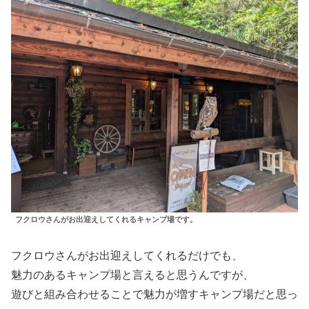
フクロウさんがお出迎えしてくれるキャンプ場です。
フクロウさんがお出迎えしてくれるだけでも、
魅力のあるキャンプ場と言えると思うんですが、
遊びと組み合わせることで魅力が増すキャンプ場だと思っ