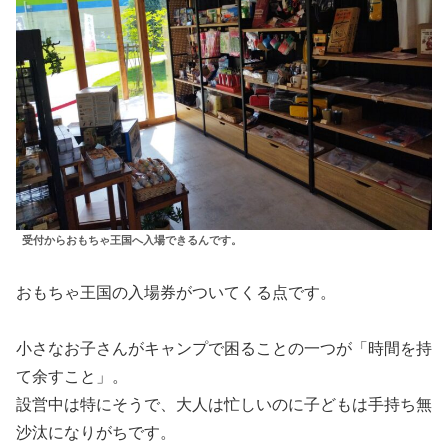
受付からおもちゃ王国へ入場できるんです。
おもちゃ王国の入場券がついてくる点です。
小さなお子さんがキャンプで困ることの一つが「時間を持
て余すこと」。
設営中は特にそうで、大人は忙しいのに子どもは手持ち無
沙汰になりがちです。