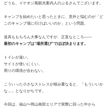
どうも、イケオジ風観光案内人のぶるさんでございます。
キャンプを始めたいと思ったときに、意外と悩むのが「ど
このキャンプ場に行けばいいのか」という問題。
道具ももちろん大事なんですが、正直なところ――
最初のキャンプは“場所選び”でほぼ決まります。
トイレが遠い。
サイトが使いにくい。
周りの環境が合わない。
こういった小さなストレスが積み重なると、「もういいか
な…」となりがちです。
今回は、福山〜岡山南部エリアで実際に回った中から