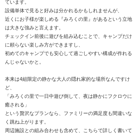
ています。
設備単体で見ると好みは分かれるかもしれませんが、
近くにお子様が楽しめる『みろくの里』があるという立地
は大きな強みと言えます。
チェックイン前後に遊びを組み込むことで、キャンプだけ
に頼らない楽しみ方ができますし、
初めてのキャンプでも安心して過ごしやすい構成が作れる
んじゃないかと。
本来は4組限定の静かな大人の隠れ家的な場所なんですけ
ど、
「みろくの里で一日中遊び倒して、夜は静かにフクロウに
癒される」
という贅沢なプランなら、ファミリーの満足度も間違いな
く跳ね上がります。
周辺施設との組み合わせも含めて、こちらで詳しく書いて