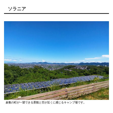
ソラニア
倉敷の町が一望できる景観と空が近くに感じるキャンプ場です。