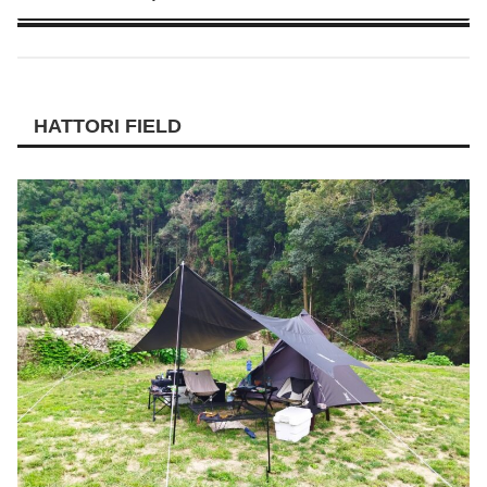
HATTORI FIELD