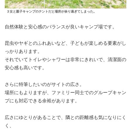
３女と親子キャンプのテントだと場所が余り過ぎてしまった。
自然体験と安心感のバランスが良いキャンプ場です。
昆虫やヤギとのふれあいなど、子どもが楽しめる要素がし
っかりあります。
それでいてトイレやシャワーは非常にきれいで、清潔面の
安心感も高いです。
さらに特筆したいのがサイトの広さ。
場所にもよりますが、ファミリー同士でのグループキャン
プにも対応できる余裕があります。
広さにゆとりがあることで、隣との距離感も気になりにく
く、