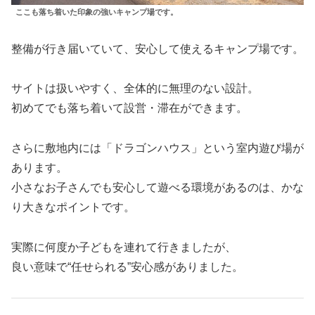
ここも落ち着いた印象の強いキャンプ場です。
整備が行き届いていて、安心して使えるキャンプ場です。
サイトは扱いやすく、全体的に無理のない設計。
初めてでも落ち着いて設営・滞在ができます。
さらに敷地内には「ドラゴンハウス」という室内遊び場が
あります。
小さなお子さんでも安心して遊べる環境があるのは、かな
り大きなポイントです。
実際に何度か子どもを連れて行きましたが、
良い意味で“任せられる”安心感がありました。