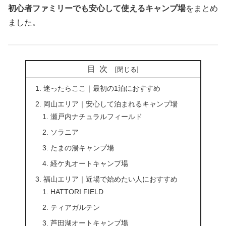
初心者ファミリーでも安心して使えるキャンプ場
をまとめ
ました。
目次
迷ったらここ｜最初の1泊におすすめ
岡山エリア｜安心して泊まれるキャンプ場
瀬戸内ナチュラルフィールド
ソラニア
たまの湯キャンプ場
経ケ丸オートキャンプ場
福山エリア｜近場で始めたい人におすすめ
HATTORI FIELD
ティアガルテン
芦田湖オートキャンプ場