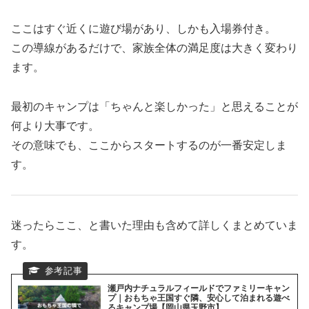
ここはすぐ近くに遊び場があり、しかも入場券付き。
この導線があるだけで、家族全体の満足度は大きく変わり
ます。
最初のキャンプは「ちゃんと楽しかった」と思えることが
何より大事です。
その意味でも、ここからスタートするのが一番安定しま
す。
迷ったらここ、と書いた理由も含めて詳しくまとめていま
す。
瀬戸内ナチュラルフィールドでファミリーキャン
プ｜おもちゃ王国すぐ隣、安心して泊まれる遊べ
るキャンプ場【岡山県玉野市】