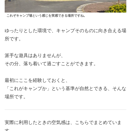
これぞキャンプ場という感じを実感できる場所ですね。
ゆったりとした環境で、キャンプそのものに向き合える場
所です。
派手な遊具はありませんが、
その分、落ち着いて過ごすことができます。
最初にここを経験しておくと、
「これがキャンプか」という基準が自然とできる、そんな
場所です。
実際に利用したときの空気感は、こちらでまとめていま
す。