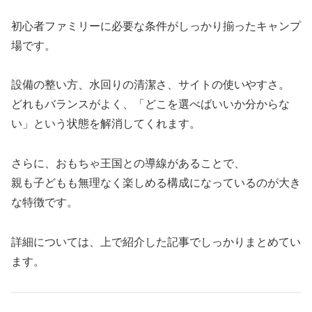
初心者ファミリーに必要な条件がしっかり揃ったキャンプ
場です。
設備の整い方、水回りの清潔さ、サイトの使いやすさ。
どれもバランスがよく、「どこを選べばいいか分からな
い」という状態を解消してくれます。
さらに、おもちゃ王国との導線があることで、
親も子どもも無理なく楽しめる構成になっているのが大き
な特徴です。
詳細については、上で紹介した記事でしっかりまとめてい
ます。