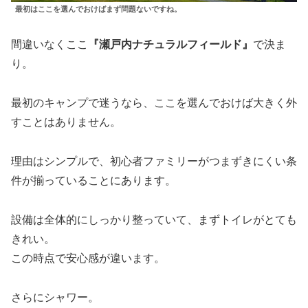
最初はここを選んでおけばまず問題ないですね。
間違いなくここ
『瀬戸内ナチュラルフィールド』
で決ま
り。
最初のキャンプで迷うなら、ここを選んでおけば大きく外
すことはありません。
理由はシンプルで、初心者ファミリーがつまずきにくい条
件が揃っていることにあります。
設備は全体的にしっかり整っていて、まずトイレがとても
きれい。
この時点で安心感が違います。
さらにシャワー。