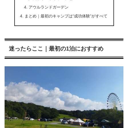
アウルランドガーデン
まとめ｜最初のキャンプは“成功体験”がすべて
迷ったらここ｜最初の1泊におすすめ