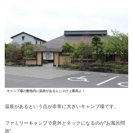
キャンプ場の敷地内に温泉があるんじゃけぇ最高よ！
温泉があるという点が非常に大きいキャンプ場です。
ファミリーキャンプで意外とネックになるのが“お風呂問
題”。