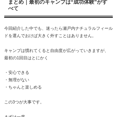
まとめ｜最初のキャンプは“成功体験”がす
べて
今回紹介した中でも、迷ったら瀬戸内ナチュラルフィール
ドを選んでおけば大きく外すことはありません。
キャンプは慣れてくると自由度が広がっていきますが、
最初の1回目はとにかく
・安心できる
・無理がない
・ちゃんと楽しめる
この3つが大事です。
まずは一度。