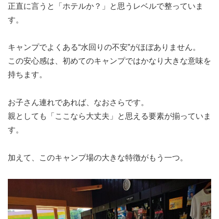
正直に言うと「ホテルか？」と思うレベルで整っていま
す。
キャンプでよくある“水回りの不安”がほぼありません。
この安心感は、初めてのキャンプではかなり大きな意味を
持ちます。
お子さん連れであれば、なおさらです。
親としても「ここなら大丈夫」と思える要素が揃っていま
す。
加えて、このキャンプ場の大きな特徴がもう一つ。