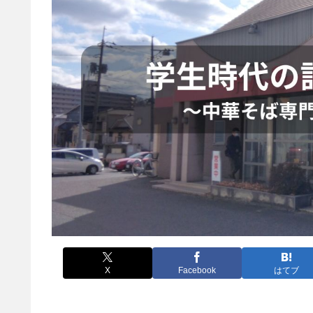
X
Facebook
はてブ