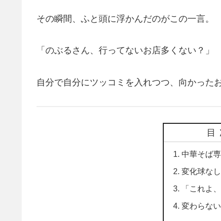
その瞬間、ふと頭に浮かんだのがこの一言。
「のぶるさん、行ってないお店多くない？」
自分で自分にツッコミを入れつつ、向かった
目
中華そば専
変化球なし
「これよ、
変わらない