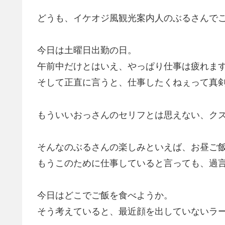
どうも、イケオジ風観光案内人のぶるさんで
今日は土曜日出勤の日。
午前中だけとはいえ、やっぱり仕事は疲れま
そして正直に言うと、仕事したくねぇって真
もういいおっさんのセリフとは思えない、ク
そんなのぶるさんの楽しみといえば、お昼ご
もうこのために仕事していると言っても、過
今日はどこでご飯を食べようか。
そう考えていると、最近顔を出していないラ