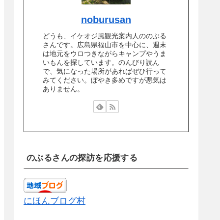
noburusan
どうも、イケオジ風観光案内人ののぶる
さんです。広島県福山市を中心に、週末
は地元をウロつきながらキャンプやうま
いもんを探しています。のんびり読ん
で、気になった場所があればぜひ行って
みてください。ぼやき多めですが悪気は
ありません。
のぶるさんの探訪を応援する
にほんブログ村