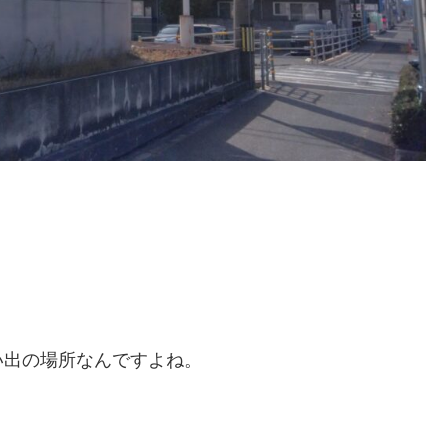
い出の場所なんですよね。