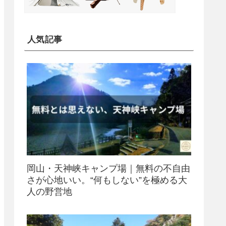
人気記事
岡山・天神峡キャンプ場｜無料の不自由
さが心地いい。“何もしない”を極める大
人の野営地