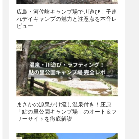
広島・河佐峡キャンプ場で川遊び！子連
れデイキャンプの魅力と注意点を本音レ
ビュー
まさかの源泉かけ流し温泉付き！庄原
「鮎の里公園キャンプ場」のオート＆フ
リーサイトを徹底解説