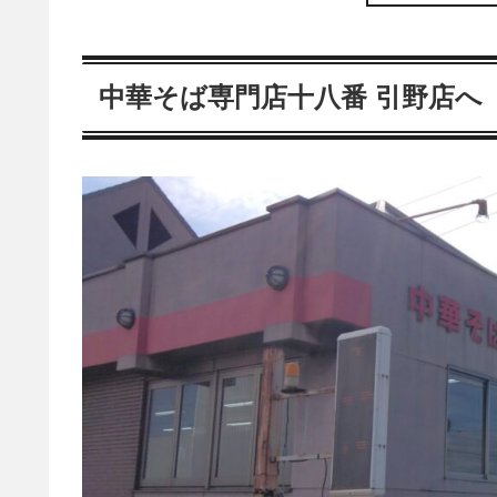
中華そば専門店十八番 引野店へ