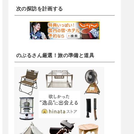
次の探訪を計画する
のぶるさん厳選！旅の準備と道具