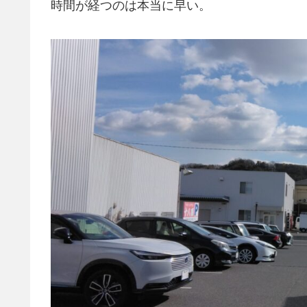
時間が経つのは本当に早い。