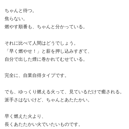
ちゃんと待つ。
焦らない。
燃やす順番も、ちゃんと分かっている。
それに比べて人間はどうでしょう。
「早く燃やせ！」と薪を押し込みすぎて、
自分で出した煙に巻かれてむせている。
完全に、自業自得タイプです。
でも、ゆっくり燃える火って、見ているだけで癒される。
派手さはないけど、ちゃんとあたたかい。
早く燃えた火より、
長くあたたかい火でいたいものです。