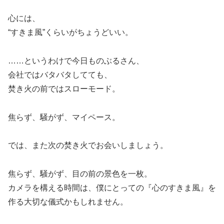
心には、
“すきま風”くらいがちょうどいい。
……というわけで今日ものぶるさん、
会社ではバタバタしてても、
焚き火の前ではスローモード。
焦らず、騒がず、マイペース。
では、また次の焚き火でお会いしましょう。
焦らず、騒がず、目の前の景色を一枚。
カメラを構える時間は、僕にとっての『心のすきま風』を
作る大切な儀式かもしれません。