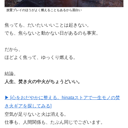
放置プレイのほうがよく燃えることもあるから面白い
焦っても、だいたいいいことは起きない。
でも、焦らないと動かない日があるのも事実。
だから、
ほどよく焦って、ゆっくり燃える。
結論。
人生、焚き火の中火がちょうどいい。
▶︎ [心をおだやかに整える。hinataストアで一生モノの焚
き火ギアを探してみる]
空気が足りないと火は消える。
仕事も、人間関係も、たぶん同じでございます。