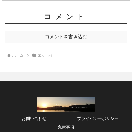
コメント
コメントを書き込む
ホーム
エッセイ
お問い合わせ
プライバシーポリシー
免責事項