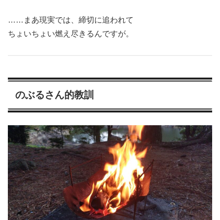
……まあ現実では、締切に追われて
ちょいちょい燃え尽きるんですが。
のぶるさん的教訓