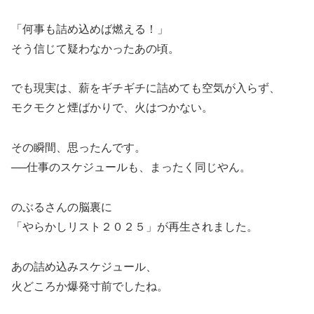
「何事も詰め込めば燃える！」
そう信じて疑わなかったあの頃。
でも現実は、薪をギチギチに詰めても空気が入らず、
モクモクと煙ばかりで、火はつかない。
その瞬間、思ったんです。
──仕事のスケジュールも、まったく同じやん。
のぶるさんの脳裏に
「やらかしリスト２０２５」が再生されました。
あの詰め込みスケジュール、
火どころか爆発寸前でしたね。