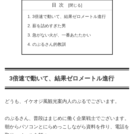
目次
3倍速で動いて、結果ゼロメートル進行
薪を詰めすぎた男
急がない火が、一番あたたかい
のぶるさん的教訓
3倍速で動いて、結果ゼロメートル進行
どうも、イケオジ風観光案内人のぶるでございます。
のぶるさん、普段はまじめに働く企業戦士でございます。
朝からパソコンとにらめっこしながら資料を作り、電話を