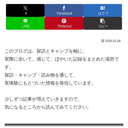
X
Facebook
はてブ
LINE
Pinterest
コピー
2026.01.08
このブログは、探訪とキャンプを軸に、
実際に歩いて、感じて、ぼやいた記録をまとめた場所で
す。
探訪・キャンプ・読み物を通して、
実体験にもとづいた情報を発信しています。
少しずつ記事が増えていきますので、
気になるところから読んでみてください。